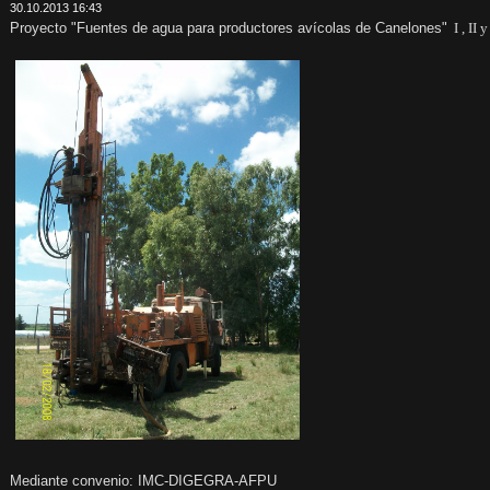
30.10.2013 16:43
Proyecto "Fuentes de agua para productores avícolas de Canelones"
I 
Mediante convenio: IMC-DIGEGRA-AFPU