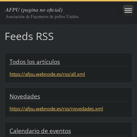
AFPU (pagina no oficial)
Asociación de Façoneros de pollos Unidos
Feeds RSS
Todos los artículos
https://afpu.webnode.es/rss/all.xml
Novedades
https://afpu.webnode.es/rss/novedades.xml
Calendario de eventos