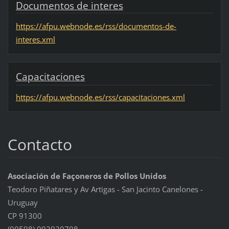
Documentos de interes
https://afpu.webnode.es/rss/documentos-de-
interes.xml
Capacitaciones
https://afpu.webnode.es/rss/capacitaciones.xml
Contacto
Asociación de Façoneros de Pollos Unidos
Teodoro Piñatares y Av Artigas - San Jacinto Canelones -
Uruguay
CP 91300