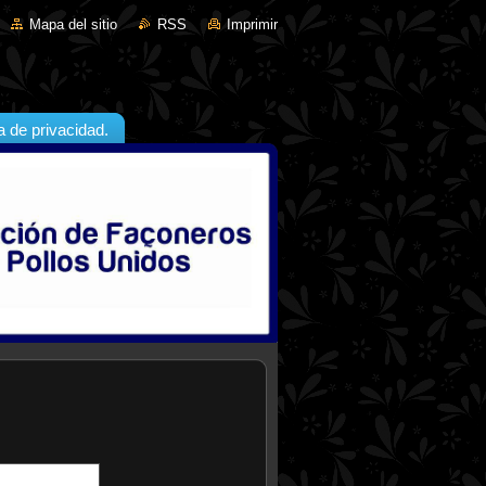
Mapa del sitio
RSS
Imprimir
ca de privacidad.