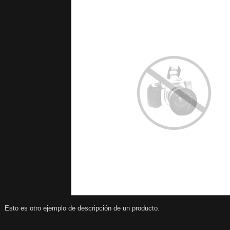
Esto es otro ejemplo de descripción de un producto.