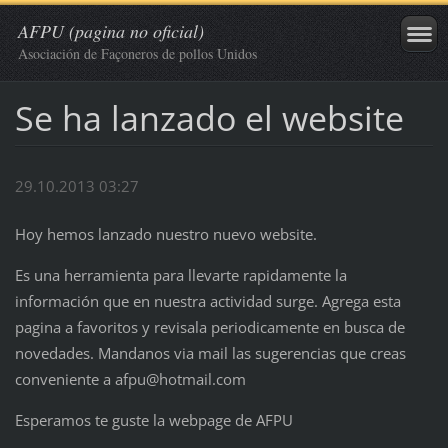
AFPU (pagina no oficial)
Asociación de Façoneros de pollos Unidos
Se ha lanzado el website
29.10.2013 03:27
Hoy hemos lanzado nuestro nuevo website.
Es una herramienta para llevarte rapidamente la
información que en nuestra actividad surge. Agrega esta
pagina a favoritos y revisala periodicamente en busca de
novedades.
Mandanos via mail las sugerencias que creas
conveniente a afpu@hotmail.com
Esperamos te guste la webpage de AFPU