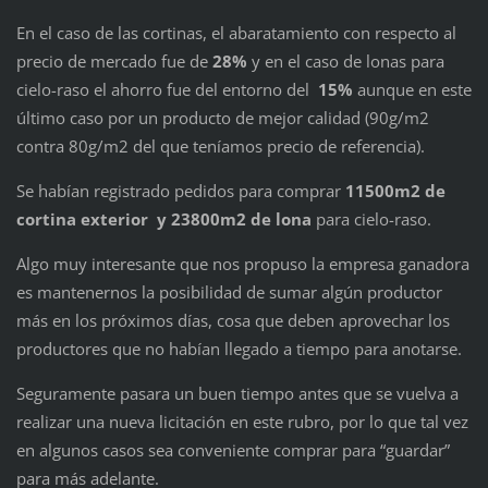
En el caso de las cortinas, el abaratamiento con respecto al
precio de mercado fue de
28%
y en el caso de lonas para
cielo-raso el ahorro fue del entorno del
15%
aunque en este
último caso por un producto de mejor calidad (90g/m2
contra 80g/m2 del que teníamos precio de referencia).
Se habían registrado pedidos para comprar
11500m2 de
cortina exterior y 23800m2 de lona
para cielo-raso.
Algo muy interesante que nos propuso la empresa ganadora
es mantenernos la posibilidad de sumar algún productor
más en los próximos días, cosa que deben aprovechar los
productores que no habían llegado a tiempo para anotarse.
Seguramente pasara un buen tiempo antes que se vuelva a
realizar una nueva licitación en este rubro, por lo que tal vez
en algunos casos sea conveniente comprar para “guardar”
para más adelante.