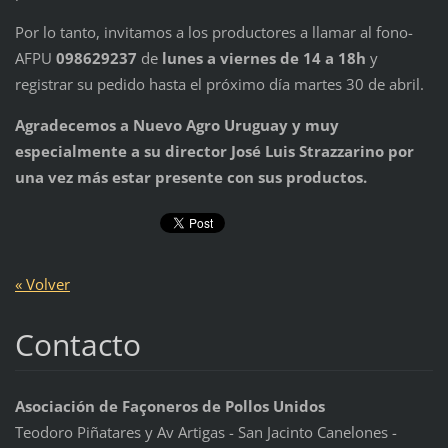
Por lo tanto, invitamos a los productores a llamar al fono-
AFPU
098629237
de
lunes a viernes de 14 a 18h
y
registrar su pedido hasta el próximo día martes 30 de abril.
Agradecemos a Nuevo Agro Uruguay y muy
especialmente a su director José Luis Strazzarino por
una vez más estar presente con sus productos.
« Volver
Contacto
Asociación de Façoneros de Pollos Unidos
Teodoro Piñatares y Av Artigas - San Jacinto Canelones -