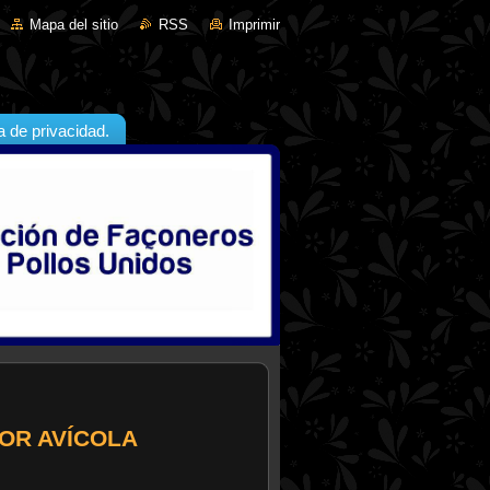
Mapa del sitio
RSS
Imprimir
ca de privacidad.
OR AVÍCOLA