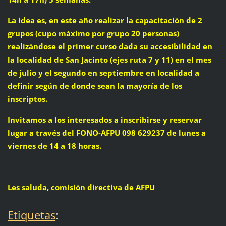
La idea es, en este año realizar la capacitación de 2
grupos (cupo máximo por grupo 20 personas)
realizándose el primer curso dada su accesibilidad en
la localidad de San Jacinto (ejes ruta 7 y 11) en el mes
de julio y el segundo en septiembre en localidad a
definir según de donde sean la mayoría de los
inscriptos.
Invitamos a los interesados a inscribirse y reservar
lugar a través del FONO-AFPU 098 629237 de lunes a
viernes de 14 a 18 horas.
Les saluda, comisión directiva de AFPU
Etiquetas
: