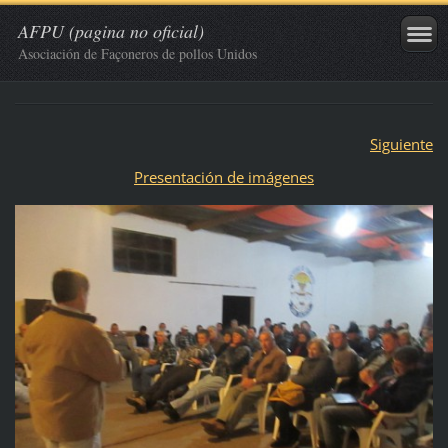
AFPU (pagina no oficial)
Asociación de Façoneros de pollos Unidos
Siguiente
Presentación de imágenes