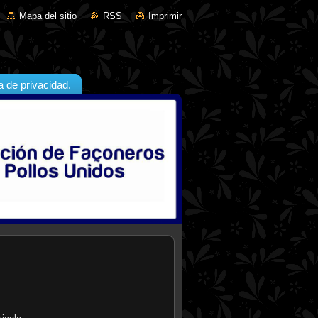
Mapa del sitio
RSS
Imprimir
ca de privacidad.