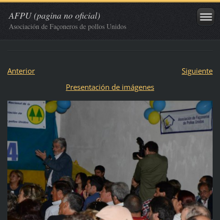
AFPU (pagina no oficial)
Asociación de Façoneros de pollos Unidos
Anterior
Siguiente
Presentación de imágenes